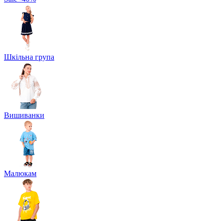
Шкільна група
Вишиванки
Малюкам