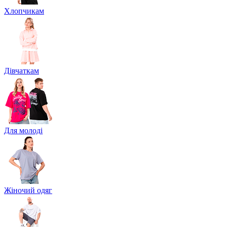
Хлопчикам
Дівчаткам
Для молоді
Жіночий одяг