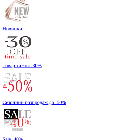
Новинки
Товар тижня -30%
Сезонний розпродаж до -50%
Sale -40%