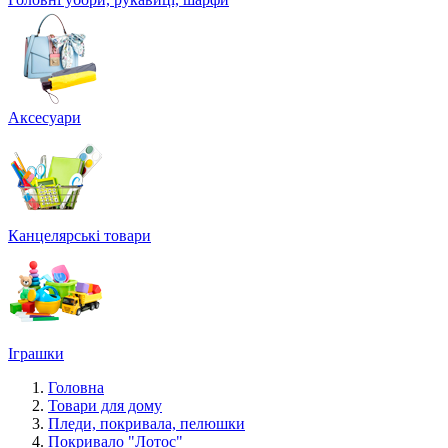
Аксесуари
Канцелярські товари
Іграшки
Головна
Товари для дому
Пледи, покривала, пелюшки
Покривало "Лотос"