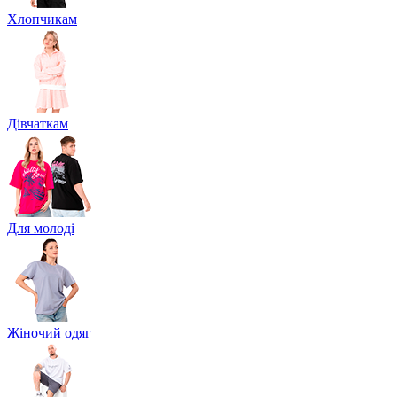
Хлопчикам
Дівчаткам
Для молоді
Жіночий одяг