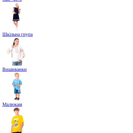
Шкільна група
Вишиванки
Малюкам