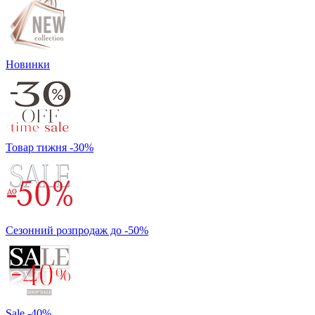
Новинки
Товар тижня -30%
Сезонний розпродаж до -50%
Sale -40%