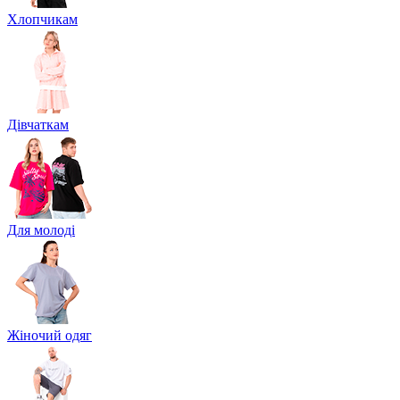
Хлопчикам
Дівчаткам
Для молоді
Жіночий одяг