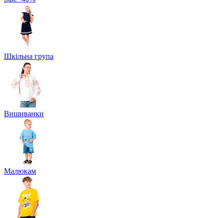
Шкільна група
Вишиванки
Малюкам