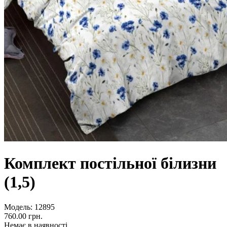
Комплект постільної білизни
(1,5)
Модель:
12895
760.00 грн.
Немає в наявності