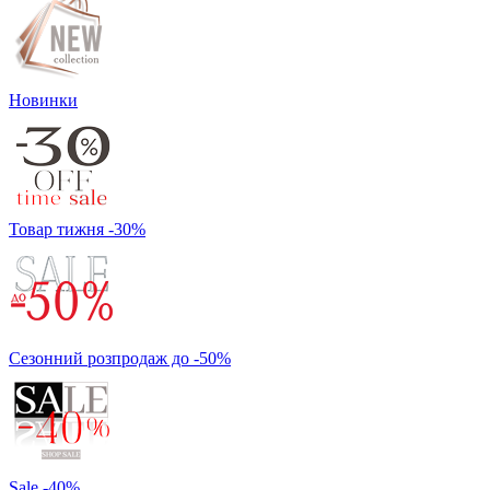
Новинки
Товар тижня -30%
Сезонний розпродаж до -50%
Sale -40%