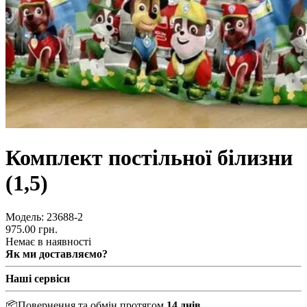
Комплект постільної білизни
(1,5)
Модель:
23688-2
975.00 грн.
Немає в наявності
Як ми доставляємо?
Наші сервіси
📦
Повернення та обмін протягом
14 днів