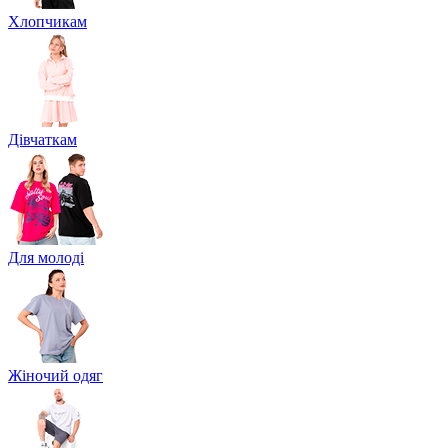
Хлопчикам
Дівчаткам
Для молоді
Жіночий одяг