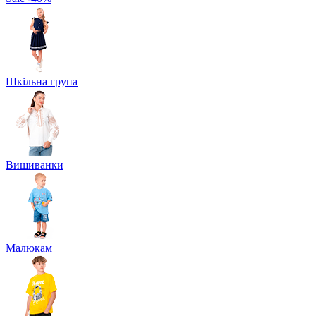
Шкільна група
Вишиванки
Малюкам