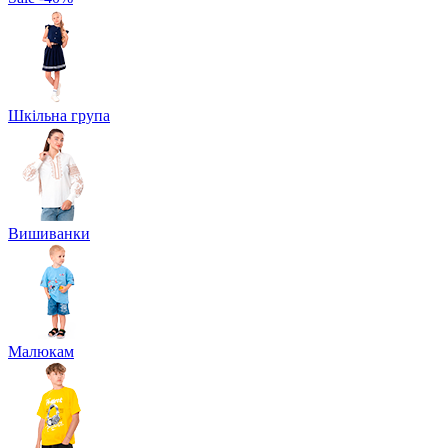
Шкільна група
Вишиванки
Малюкам