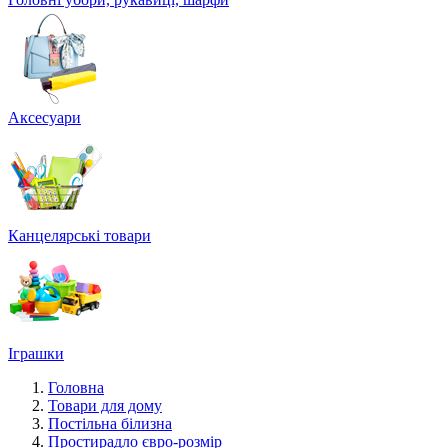
Аксесуари
Канцелярські товари
Іграшки
Головна
Товари для дому
Постільна білизна
Простирадло євро-розмір