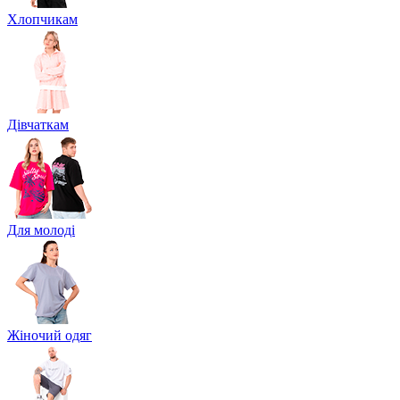
Хлопчикам
Дівчаткам
Для молоді
Жіночий одяг