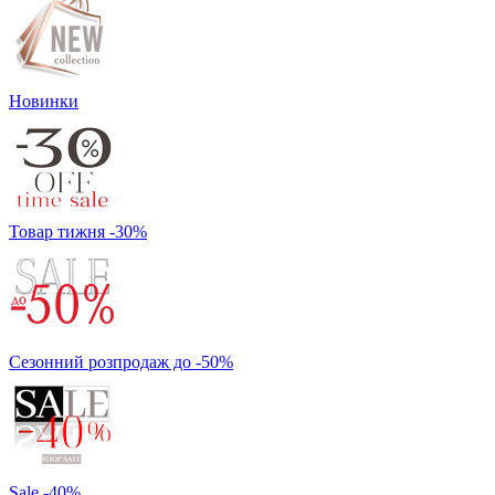
Новинки
Товар тижня -30%
Сезонний розпродаж до -50%
Sale -40%