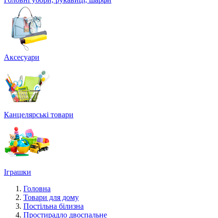
Аксесуари
Канцелярські товари
Іграшки
Головна
Товари для дому
Постільна білизна
Простирадло двоспальне