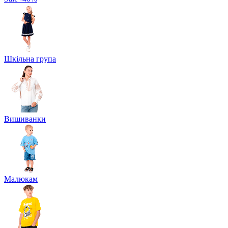
Шкільна група
Вишиванки
Малюкам