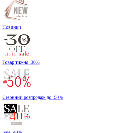
Новинки
Товар тижня -30%
Сезонний розпродаж до -50%
Sale -40%