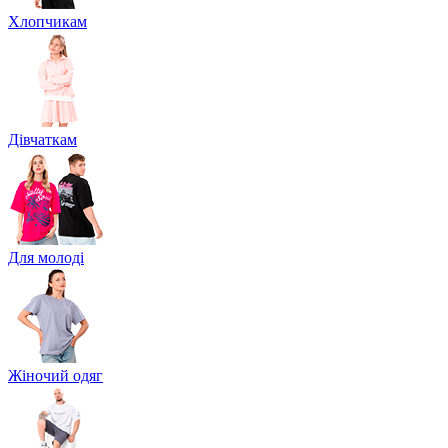
Хлопчикам
Дівчаткам
Для молоді
Жіночий одяг