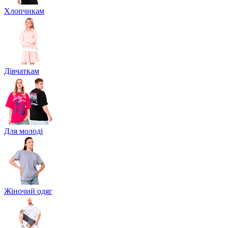
Хлопчикам
Дівчаткам
Для молоді
Жіночий одяг