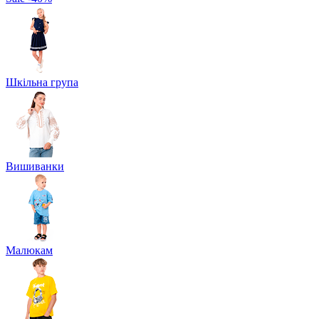
Шкільна група
Вишиванки
Малюкам