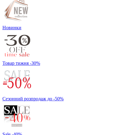
Новинки
Товар тижня -30%
Сезонний розпродаж до -50%
Sale -40%