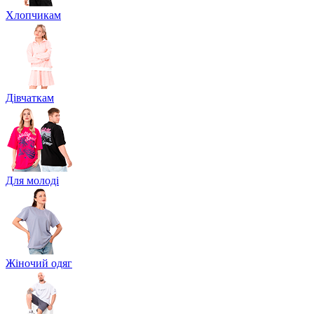
Хлопчикам
Дівчаткам
Для молоді
Жіночий одяг