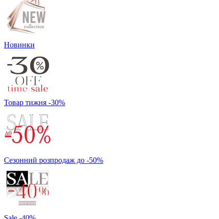
Новинки
Товар тижня -30%
Сезонний розпродаж до -50%
Sale -40%