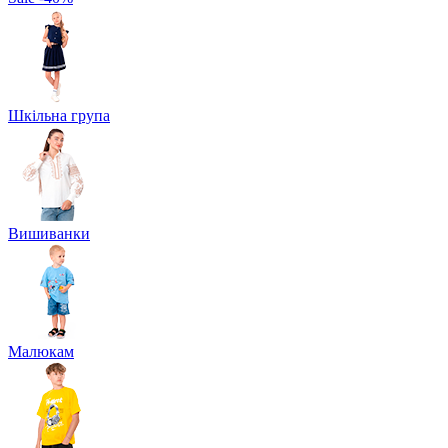
Шкільна група
Вишиванки
Малюкам