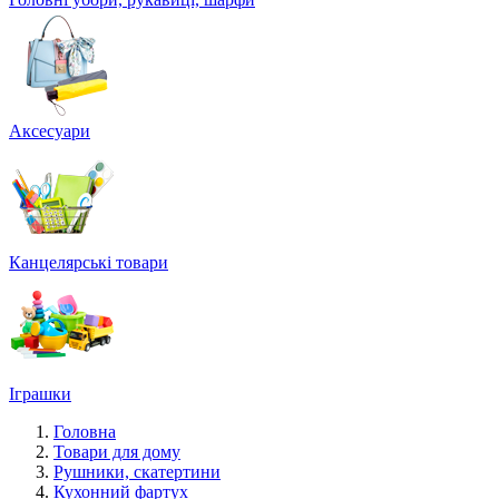
Аксесуари
Канцелярські товари
Іграшки
Головна
Товари для дому
Рушники, скатертини
Кухонний фартух