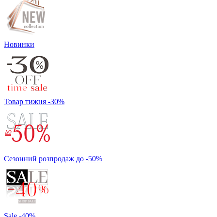
Новинки
Товар тижня -30%
Сезонний розпродаж до -50%
Sale -40%