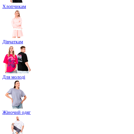
Хлопчикам
Дівчаткам
Для молоді
Жіночий одяг