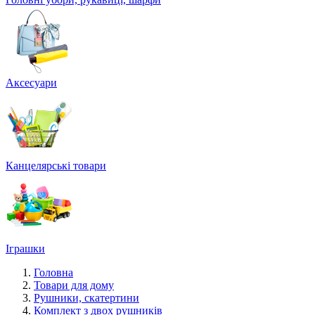
Аксесуари
Канцелярські товари
Іграшки
Головна
Товари для дому
Рушники, скатертини
Комплект з двох рушників