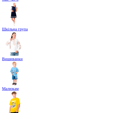
Шкільна група
Вишиванки
Малюкам