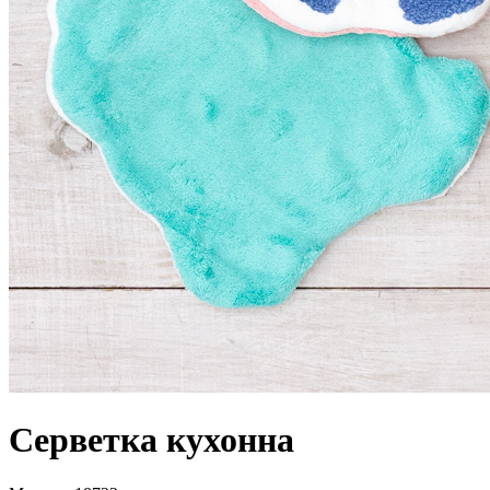
Серветка кухонна