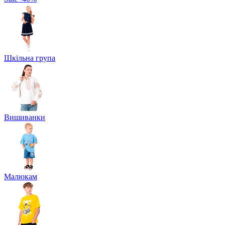
Шкільна група
Вишиванки
Малюкам