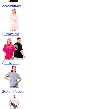
Хлопчикам
Дівчаткам
Для молоді
Жіночий одяг