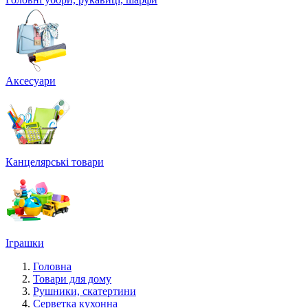
Аксесуари
Канцелярські товари
Іграшки
Головна
Товари для дому
Рушники, скатертини
Серветка кухонна