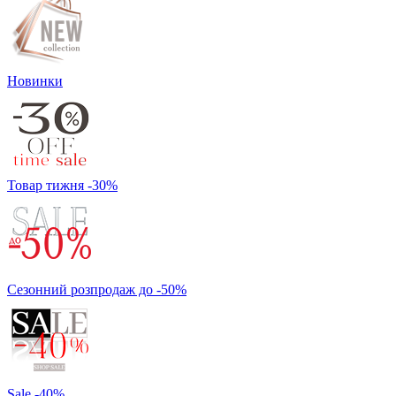
Новинки
Товар тижня -30%
Сезонний розпродаж до -50%
Sale -40%