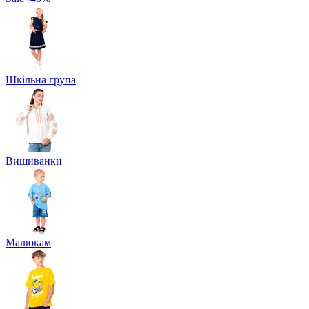
Шкільна група
Вишиванки
Малюкам