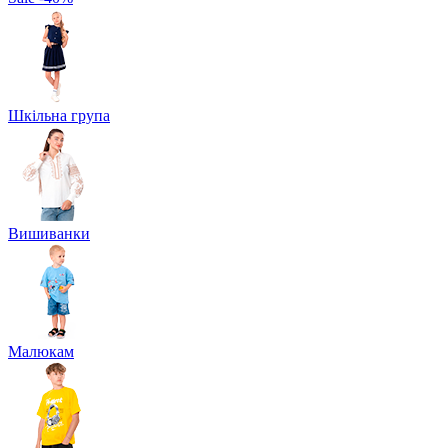
Шкільна група
Вишиванки
Малюкам