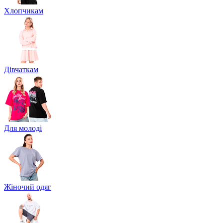
Хлопчикам
Дівчаткам
Для молоді
Жіночий одяг