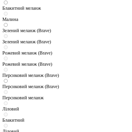
Блакитний меланж
Малина
Зелений меланж (Brave)
Зелений меланж (Brave)
Рожевий меланж (Brave)
Рожевий меланж (Brave)
Персиковий меланж (Brave)
Персиковий меланж (Brave)
Персиковий меланж
Ліловий
Блакитний
Ліловий