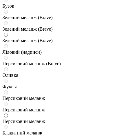
Бузок
Зелений меланж (Brave)
Зелений меланж (Brave)
Зелений меланж (Brave)
Ліловий (надписи)
Персиковий меланж (Brave)
Оливка
Фуксія
Персиковий меланж
Персиковий меланж
Персиковий меланж
Блакитний меланж