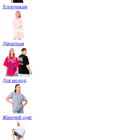
Хлопчикам
Дівчаткам
Для молоді
Жіночий одяг