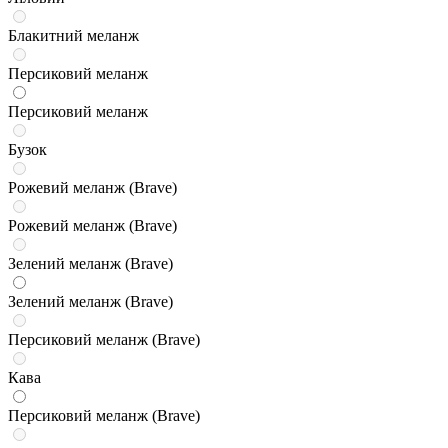
Блакитний меланж
Персиковий меланж
Персиковий меланж
Бузок
Рожевий меланж (Brave)
Рожевий меланж (Brave)
Зелений меланж (Brave)
Зелений меланж (Brave)
Персиковий меланж (Brave)
Кава
Персиковий меланж (Brave)