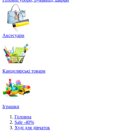
Аксесуари
Канцелярські товари
Іграшки
Головна
Sale -40%
Худі для дівчаток