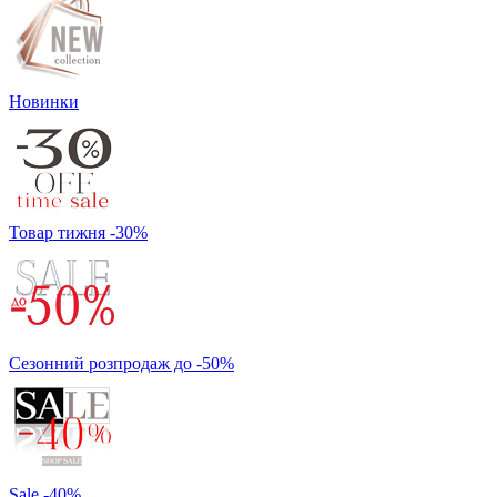
Новинки
Товар тижня -30%
Сезонний розпродаж до -50%
Sale -40%