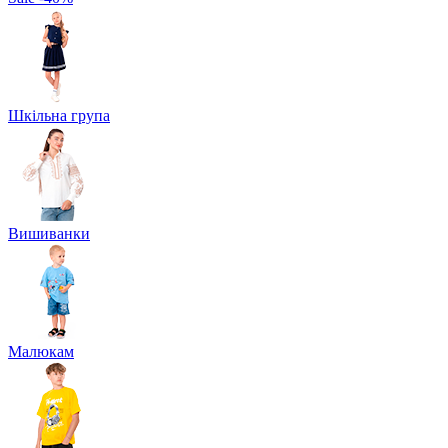
Шкільна група
Вишиванки
Малюкам