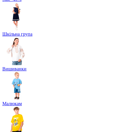
Шкільна група
Вишиванки
Малюкам