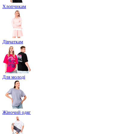
Хлопчикам
Дівчаткам
Для молоді
Жіночий одяг