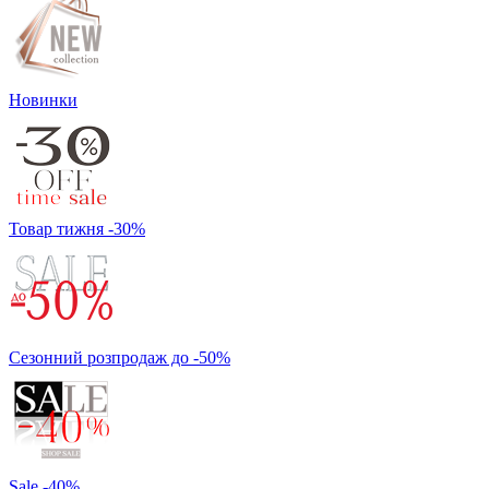
Новинки
Товар тижня -30%
Сезонний розпродаж до -50%
Sale -40%