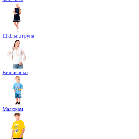
Шкільна група
Вишиванки
Малюкам