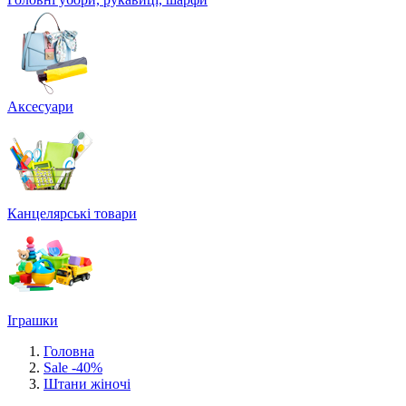
Аксесуари
Канцелярські товари
Іграшки
Головна
Sale -40%
Штани жіночі