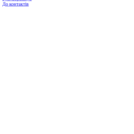
До контактів