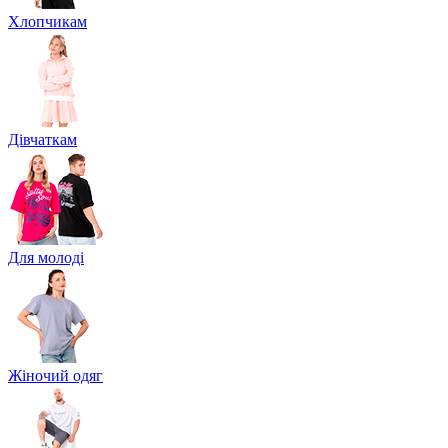
Хлопчикам
Дівчаткам
Для молоді
Жіночий одяг