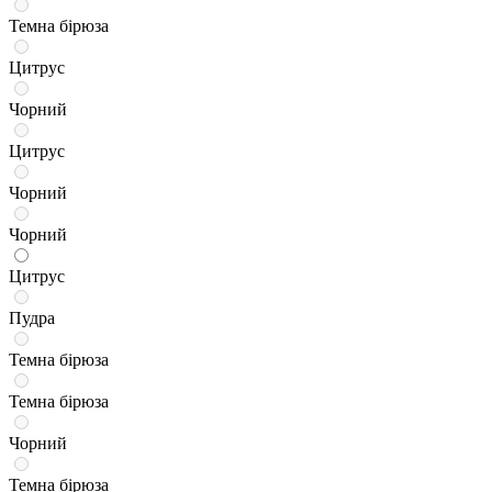
Темна бірюза
Цитрус
Чорний
Цитрус
Чорний
Чорний
Цитрус
Пудра
Темна бірюза
Темна бірюза
Чорний
Темна бірюза