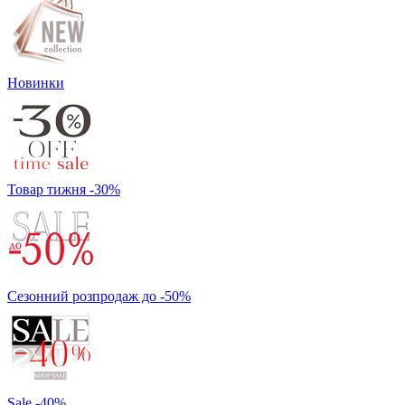
Новинки
Товар тижня -30%
Сезонний розпродаж до -50%
Sale -40%