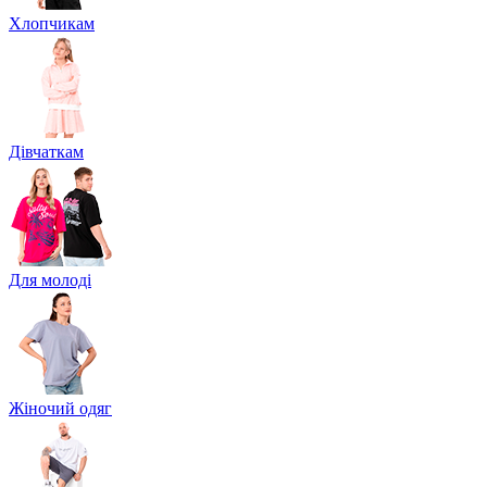
Хлопчикам
Дівчаткам
Для молоді
Жіночий одяг