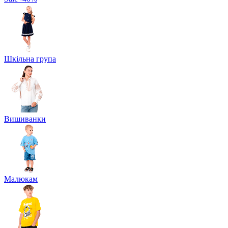
Шкільна група
Вишиванки
Малюкам