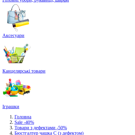
Аксесуари
Канцелярські товари
Іграшки
Головна
Sale -40%
Товари з дефектами -50%
Бюстгалтер чашка С (з дефектом)