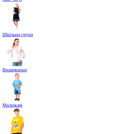
Шкільна група
Вишиванки
Малюкам