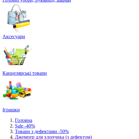
Аксесуари
Канцелярські товари
Іграшки
Головна
Sale -40%
Товари з дефектами -50%
Джемпер для хлопчика (з дефектом)