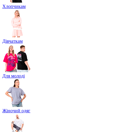
Хлопчикам
Дівчаткам
Для молоді
Жіночий одяг