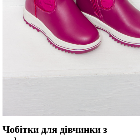
Чобітки для дівчинки з