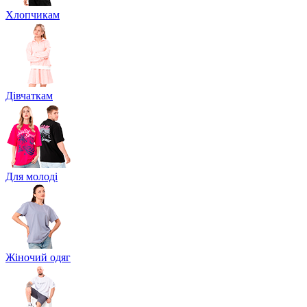
Хлопчикам
Дівчаткам
Для молоді
Жіночий одяг