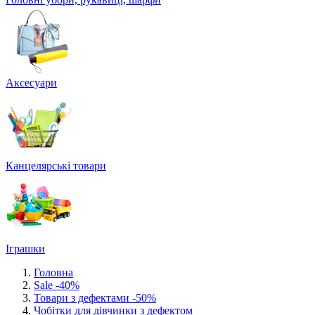
Аксесуари
Канцелярські товари
Іграшки
Головна
Sale -40%
Товари з дефектами -50%
Чобітки для дівчинки з дефектом