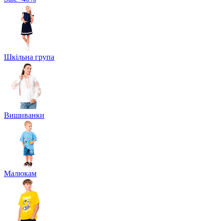
Шкільна група
Вишиванки
Малюкам