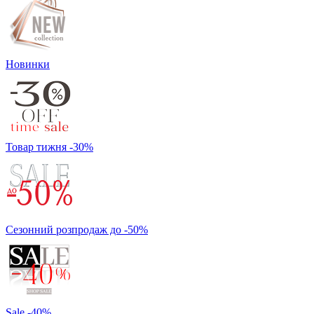
Новинки
Товар тижня -30%
Сезонний розпродаж до -50%
Sale -40%