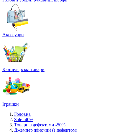
Аксесуари
Канцелярські товари
Іграшки
Головна
Sale -40%
Товари з дефектами -50%
Джемпер жіночий (з дефектом)