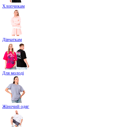
Хлопчикам
Дівчаткам
Для молоді
Жіночий одяг