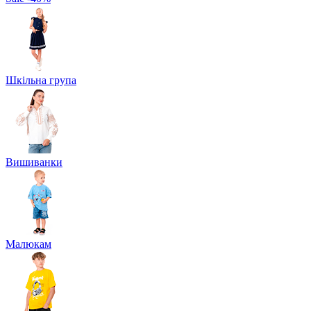
Шкільна група
Вишиванки
Малюкам