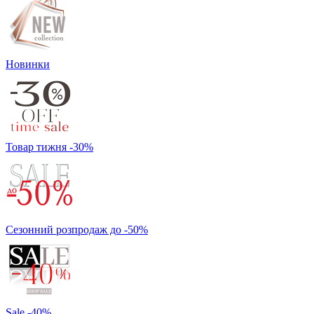
Новинки
Товар тижня -30%
Сезонний розпродаж до -50%
Sale -40%