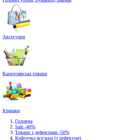
Аксесуари
Канцелярські товари
Іграшки
Головна
Sale -40%
Товари з дефектами -50%
Кофточка ясельна (з дефектом)