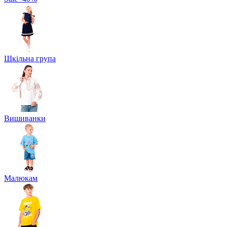
Шкільна група
Вишиванки
Малюкам