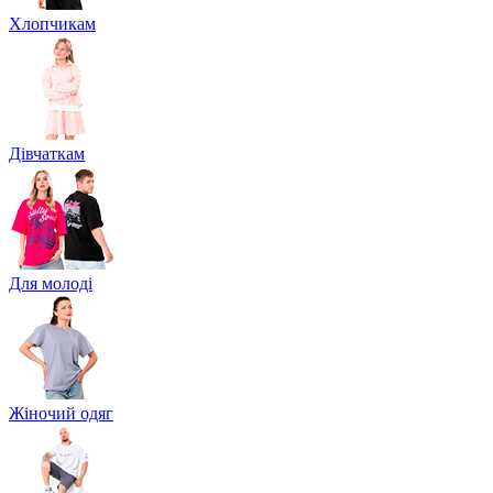
Хлопчикам
Дівчаткам
Для молоді
Жіночий одяг