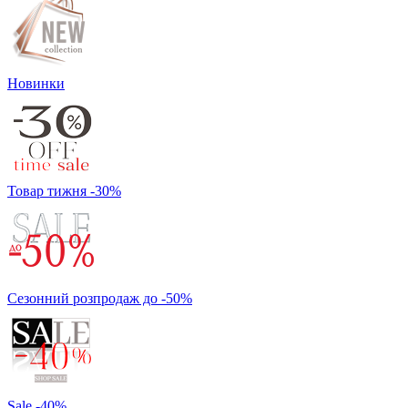
Новинки
Товар тижня -30%
Сезонний розпродаж до -50%
Sale -40%