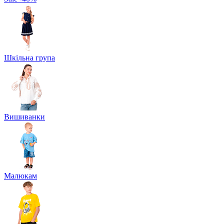
Шкільна група
Вишиванки
Малюкам