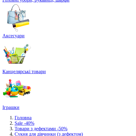
Аксесуари
Канцелярські товари
Іграшки
Головна
Sale -40%
Товари з дефектами -50%
Сукня для дівчинки (з дефектом)