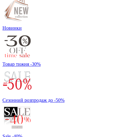
Новинки
Товар тижня -30%
Сезонний розпродаж до -50%
Sale -40%