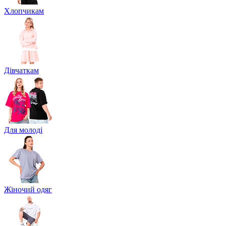
Хлопчикам
Дівчаткам
Для молоді
Жіночий одяг