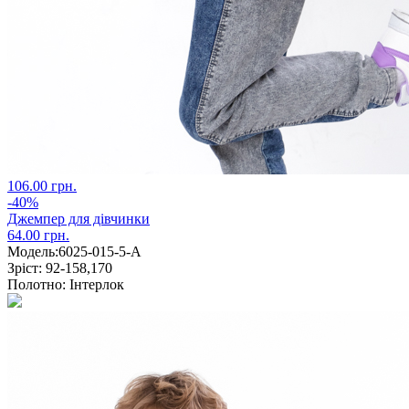
106.00 грн.
-40%
Джемпер для дівчинки
64.00 грн.
Модель:
6025-015-5-А
Зріст:
92-158,170
Полотно:
Інтерлок