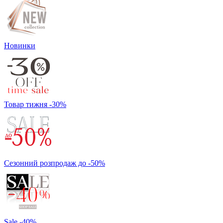
Новинки
Товар тижня -30%
Сезонний розпродаж до -50%
Sale -40%