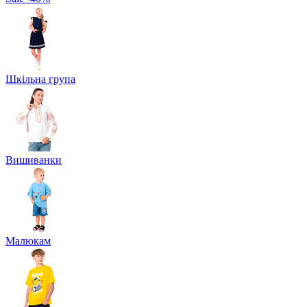
Шкільна група
Вишиванки
Малюкам