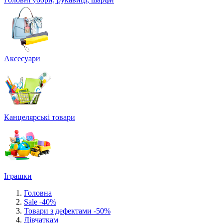
Аксесуари
Канцелярські товари
Іграшки
Головна
Sale -40%
Товари з дефектами -50%
Дівчаткам