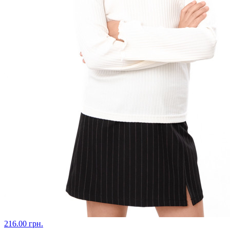
216.00 грн.