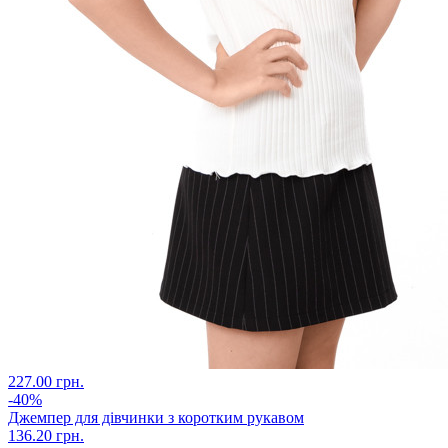
227.00 грн.
-40%
Джемпер для дівчинки з коротким рукавом
136.20 грн.