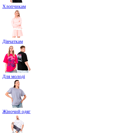
Хлопчикам
Дівчаткам
Для молоді
Жіночий одяг