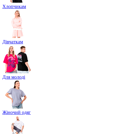
Хлопчикам
Дівчаткам
Для молоді
Жіночий одяг