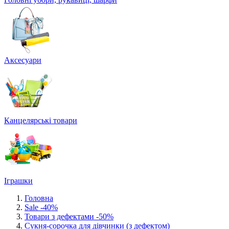
Аксесуари
Канцелярські товари
Іграшки
Головна
Sale -40%
Товари з дефектами -50%
Сукня-сорочка для дівчинки (з дефектом)