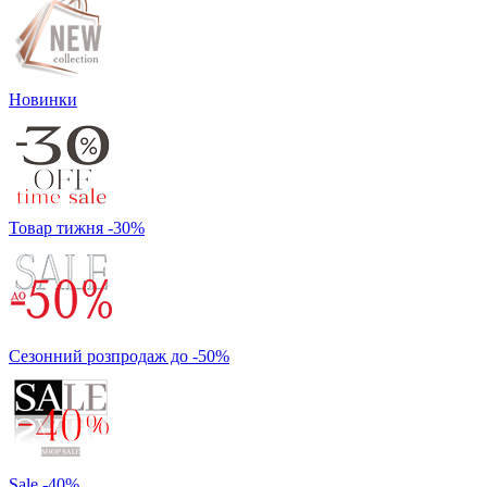
Новинки
Товар тижня -30%
Сезонний розпродаж до -50%
Sale -40%