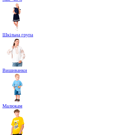
Шкільна група
Вишиванки
Малюкам