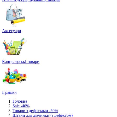
Аксесуари
Канцелярські товари
Іграшки
Головна
Sale -40%
Товари з дефектами -50%
Штани для дівчинки (з дефектом)