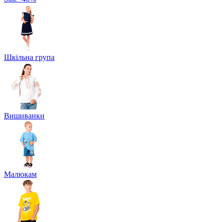
Шкільна група
Вишиванки
Малюкам