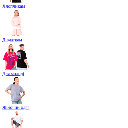
Хлопчикам
Дівчаткам
Для молоді
Жіночий одяг