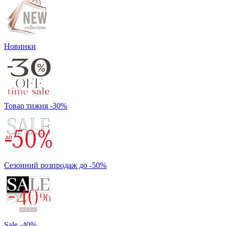
Новинки
Товар тижня -30%
Сезонний розпродаж до -50%
Sale -40%