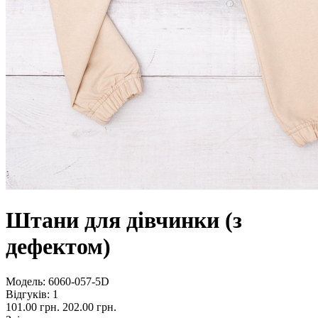
Штани для дівчинки (з
дефектом)
Модель:
6060-057-5D
Відгуків: 1
101.00 грн.
202.00 грн.