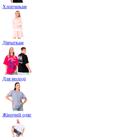
Хлопчикам
Дівчаткам
Для молоді
Жіночий одяг