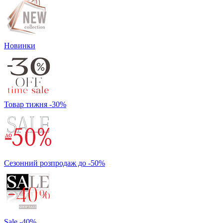
Новинки
Товар тижня -30%
Сезонний розпродаж до -50%
Sale -40%