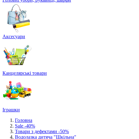
Аксесуари
Канцелярські товари
Іграшки
Головна
Sale -40%
Товари з дефектами -50%
Водолазка дитяча "Шкільна"