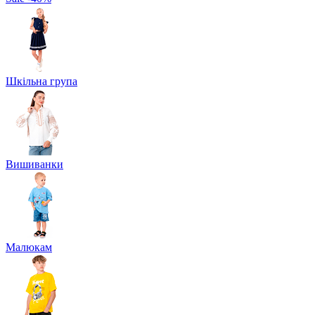
Шкільна група
Вишиванки
Малюкам