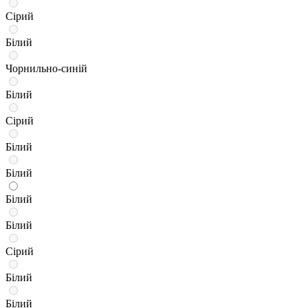
Сірий
Білий
Чорнильно-синій
Білий
Сірий
Білий
Білий
Білий
Білий
Сірий
Білий
Білий