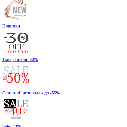
Новинки
Товар тижня -30%
Сезонний розпродаж до -50%
Sale -40%