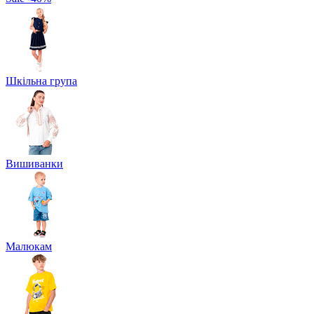
Шкільна група
Вишиванки
Малюкам