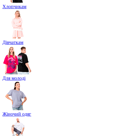
Хлопчикам
Дівчаткам
Для молоді
Жіночий одяг