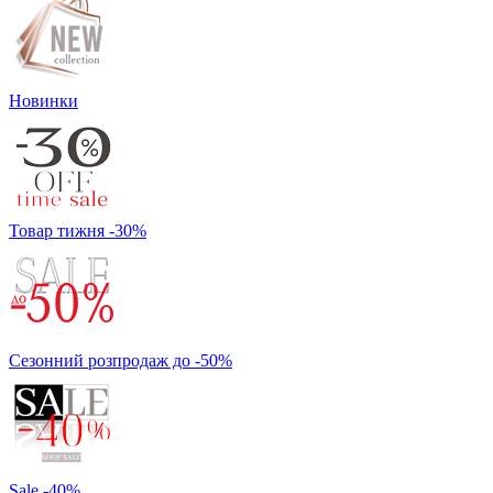
Новинки
Товар тижня -30%
Сезонний розпродаж до -50%
Sale -40%