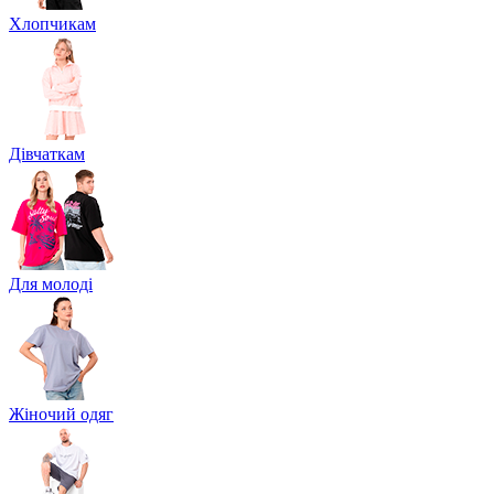
Хлопчикам
Дівчаткам
Для молоді
Жіночий одяг