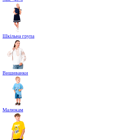
Шкільна група
Вишиванки
Малюкам