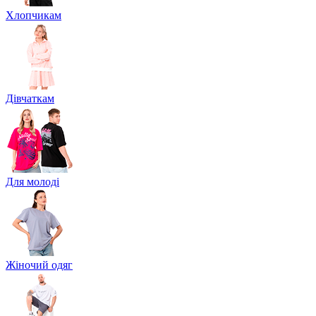
Хлопчикам
Дівчаткам
Для молоді
Жіночий одяг