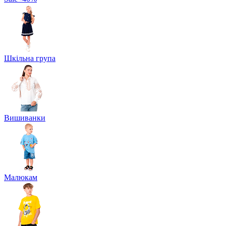
Шкільна група
Вишиванки
Малюкам