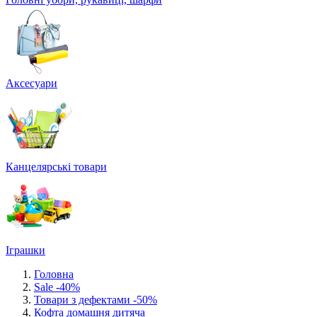
Аксесуари
Канцелярські товари
Іграшки
Головна
Sale -40%
Товари з дефектами -50%
Кофта домашня дитяча