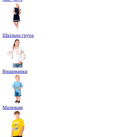
Шкільна група
Вишиванки
Малюкам