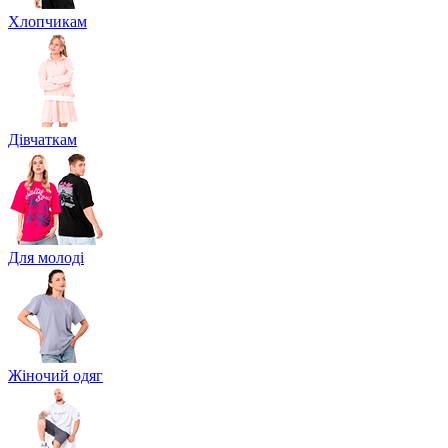
Хлопчикам
Дівчаткам
Для молоді
Жіночий одяг