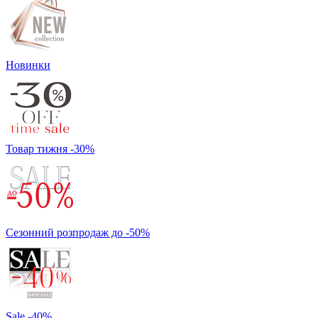
Новинки
Товар тижня -30%
Сезонний розпродаж до -50%
Sale -40%