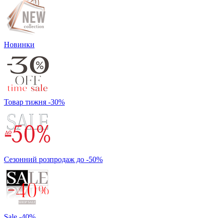
Новинки
Товар тижня -30%
Сезонний розпродаж до -50%
Sale -40%