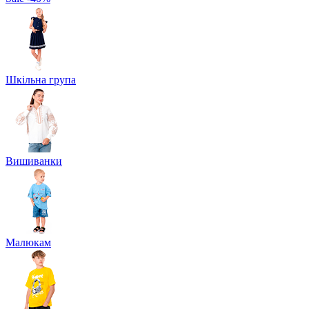
Шкільна група
Вишиванки
Малюкам