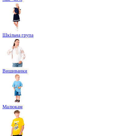
Шкільна група
Вишиванки
Малюкам