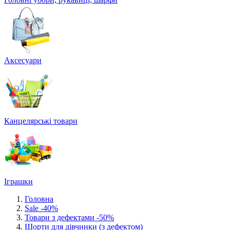
Аксесуари
Канцелярські товари
Іграшки
Головна
Sale -40%
Товари з дефектами -50%
Шорти для дівчинки (з дефектом)