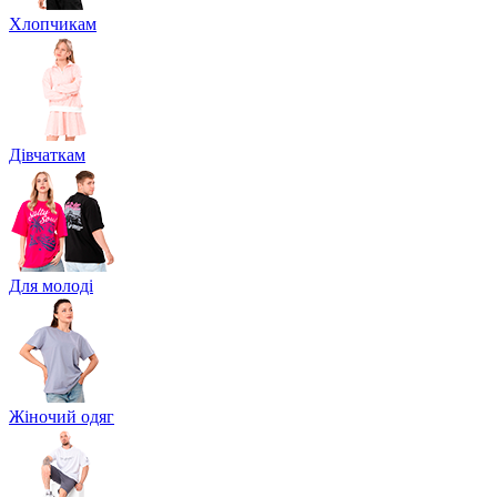
Хлопчикам
Дівчаткам
Для молоді
Жіночий одяг