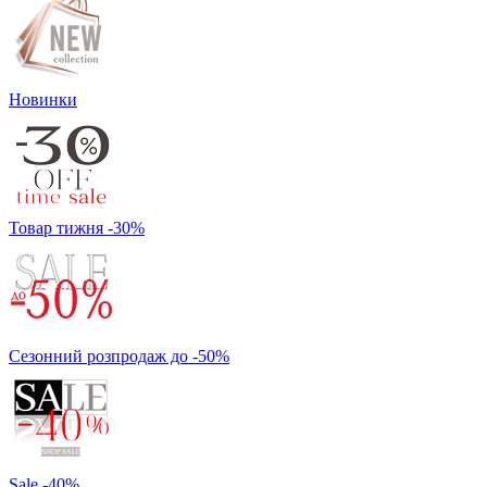
Новинки
Товар тижня -30%
Сезонний розпродаж до -50%
Sale -40%