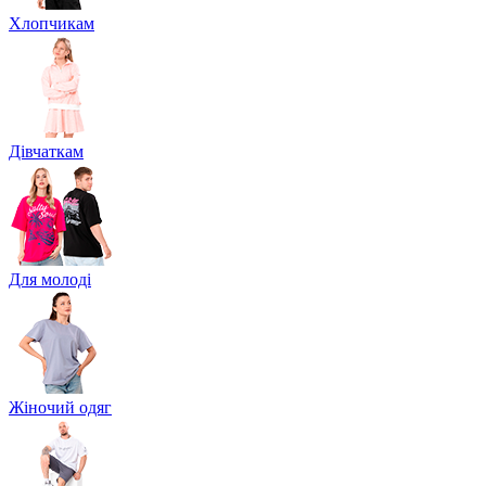
Хлопчикам
Дівчаткам
Для молоді
Жіночий одяг