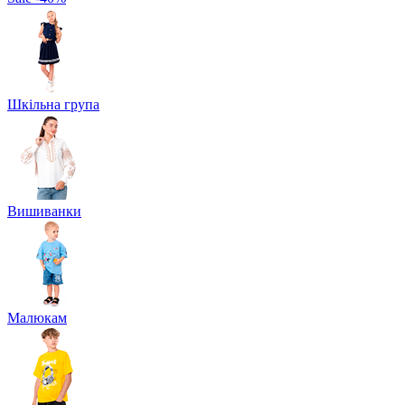
Шкільна група
Вишиванки
Малюкам