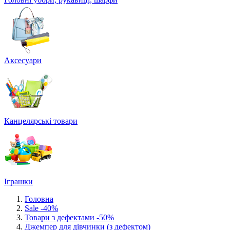
Аксесуари
Канцелярські товари
Іграшки
Головна
Sale -40%
Товари з дефектами -50%
Джемпер для дівчинки (з дефектом)