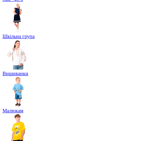
Шкільна група
Вишиванки
Малюкам