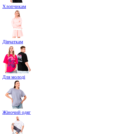
Хлопчикам
Дівчаткам
Для молоді
Жіночий одяг