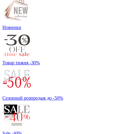
Новинки
Товар тижня -30%
Сезонний розпродаж до -50%
Sale -40%