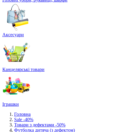
Аксесуари
Канцелярські товари
Іграшки
Головна
Sale -40%
Товари з дефектами -50%
Футболка дитяча (з дефектом)