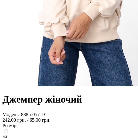
Джемпер жіночий
Модель:
8385-057-D
242.00 грн.
465.00 грн.
Розмір
44