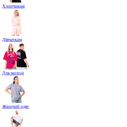
Хлопчикам
Дівчаткам
Для молоді
Жіночий одяг