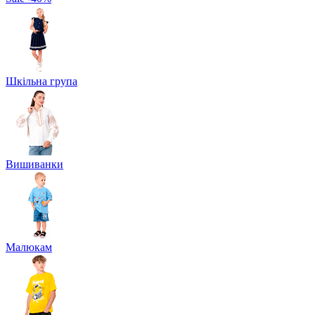
Шкільна група
Вишиванки
Малюкам