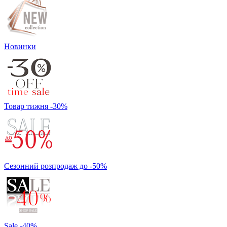
Новинки
Товар тижня -30%
Сезонний розпродаж до -50%
Sale -40%