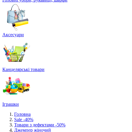
Аксесуари
Канцелярські товари
Іграшки
Головна
Sale -40%
Товари з дефектами -50%
Джемпер жіночий