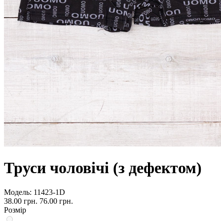
Труси чоловічі (з дефектом)
Модель:
11423-1D
38.00 грн.
76.00 грн.
Розмір