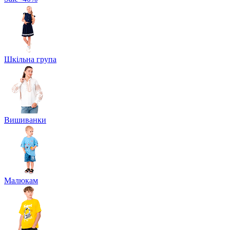
Шкільна група
Вишиванки
Малюкам