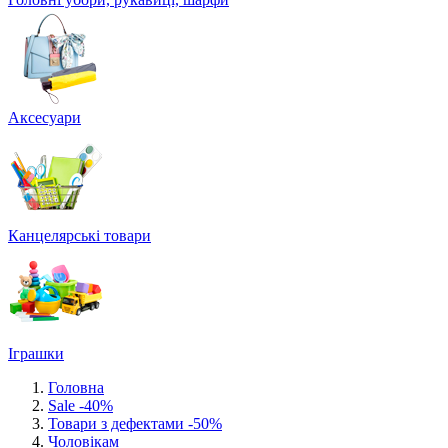
Аксесуари
Канцелярські товари
Іграшки
Головна
Sale -40%
Товари з дефектами -50%
Чоловікам