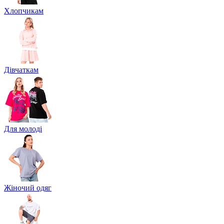
Хлопчикам
Дівчаткам
Для молоді
Жіночий одяг