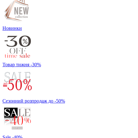
Новинки
Товар тижня -30%
Сезонний розпродаж до -50%
Sale -40%