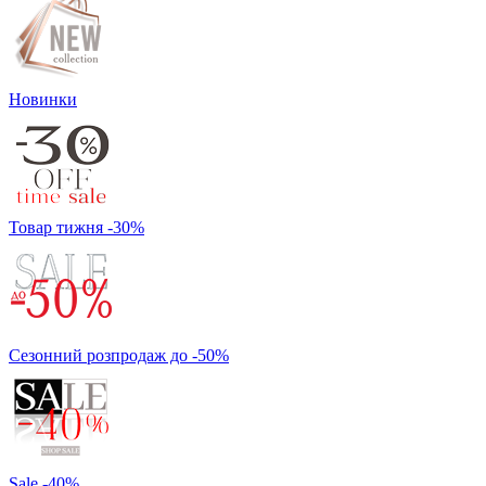
Новинки
Товар тижня -30%
Сезонний розпродаж до -50%
Sale -40%