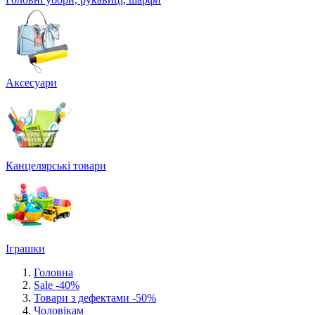
Аксесуари
Канцелярські товари
Іграшки
Головна
Sale -40%
Товари з дефектами -50%
Чоловікам