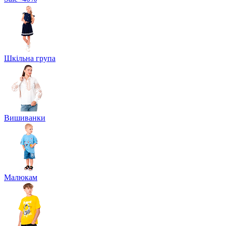
Шкільна група
Вишиванки
Малюкам