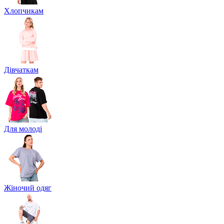
Хлопчикам
Дівчаткам
Для молоді
Жіночий одяг