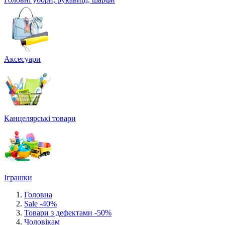
Аксесуари
Канцелярські товари
Іграшки
Головна
Sale -40%
Товари з дефектами -50%
Чоловікам