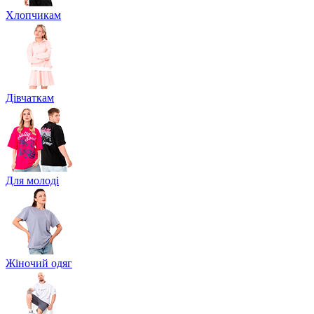
Хлопчикам
Дівчаткам
Для молоді
Жіночий одяг