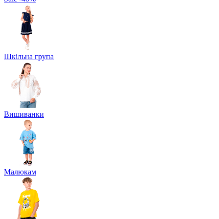
Шкільна група
Вишиванки
Малюкам