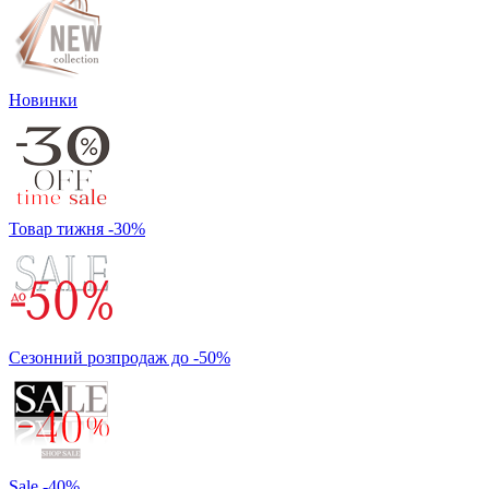
Новинки
Товар тижня -30%
Сезонний розпродаж до -50%
Sale -40%