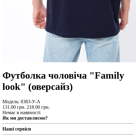
Футболка чоловіча "Family
look" (оверсайз)
Модель:
8383-У-А
131.00 грн.
218.00 грн.
Немає в наявності
Як ми доставляємо?
Наші сервіси