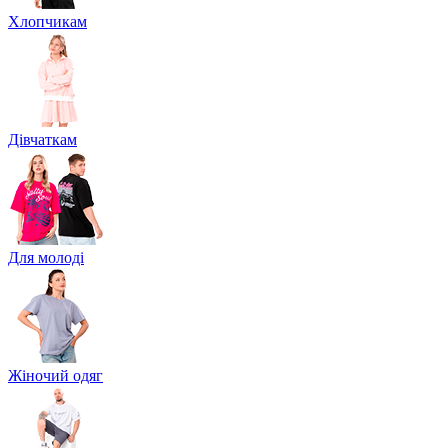
Хлопчикам
Дівчаткам
Для молоді
Жіночий одяг