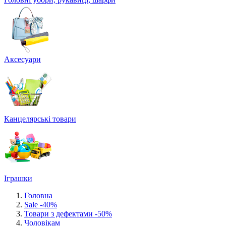
Аксесуари
Канцелярські товари
Іграшки
Головна
Sale -40%
Товари з дефектами -50%
Чоловікам