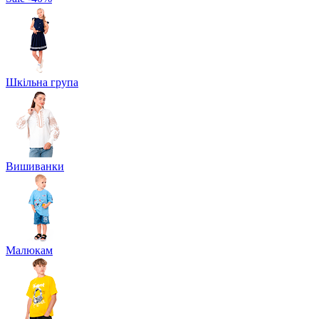
Шкільна група
Вишиванки
Малюкам