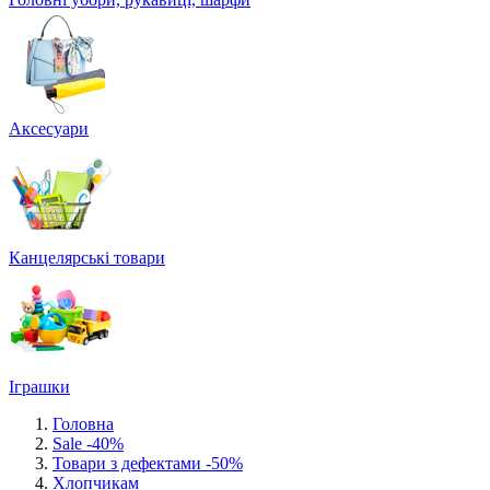
Аксесуари
Канцелярські товари
Іграшки
Головна
Sale -40%
Товари з дефектами -50%
Хлопчикам