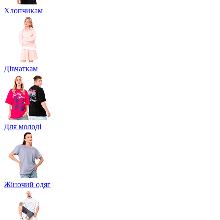
Хлопчикам
Дівчаткам
Для молоді
Жіночий одяг