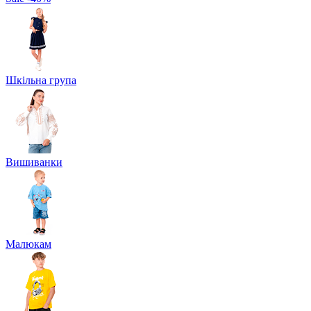
Шкільна група
Вишиванки
Малюкам