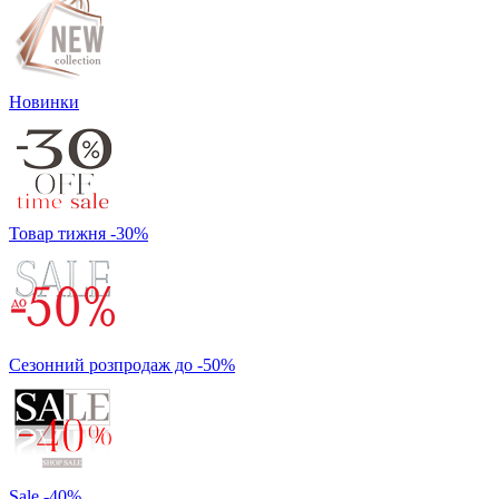
Новинки
Товар тижня -30%
Сезонний розпродаж до -50%
Sale -40%