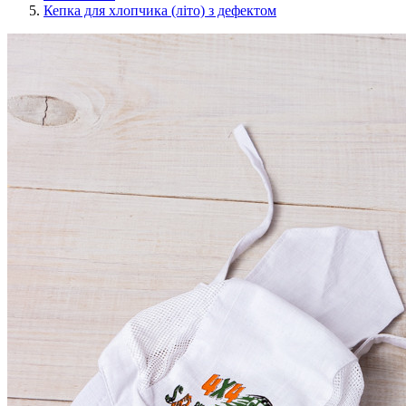
Кепка для хлопчика (літо) з дефектом