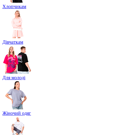
Хлопчикам
Дівчаткам
Для молоді
Жіночий одяг