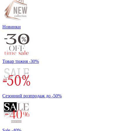
Новинки
Товар тижня -30%
Сезонний розпродаж до -50%
Sale -40%