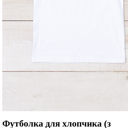
Футболка для хлопчика (з