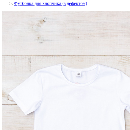
Футболка для хлопчика (з дефектом)