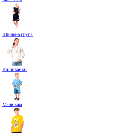
Шкільна група
Вишиванки
Малюкам