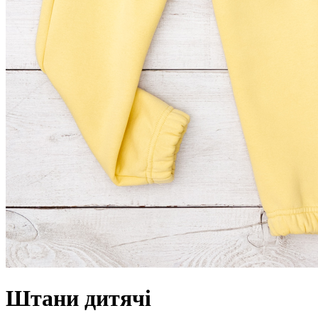
Штани дитячі