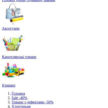
Аксесуари
Канцелярські товари
Іграшки
Головна
Sale -40%
Товари з дефектами -50%
Хлопчикам