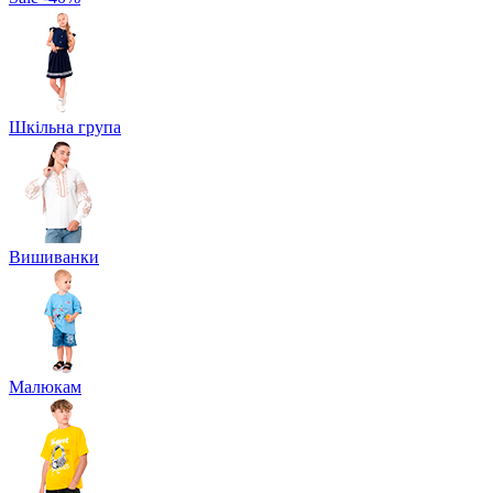
Шкільна група
Вишиванки
Малюкам