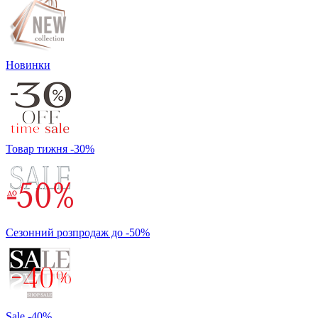
Новинки
Товар тижня -30%
Сезонний розпродаж до -50%
Sale -40%