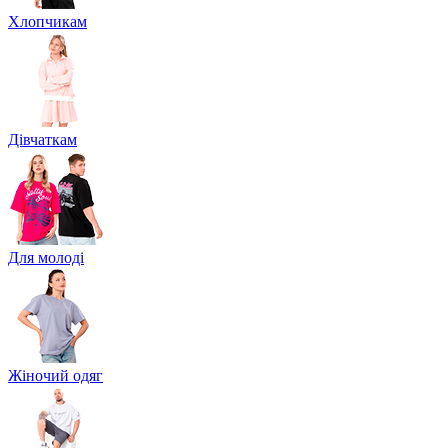
Хлопчикам
Дівчаткам
Для молоді
Жіночий одяг