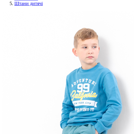
Штани дитячі