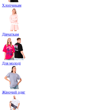
Хлопчикам
Дівчаткам
Для молоді
Жіночий одяг