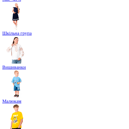
Шкільна група
Вишиванки
Малюкам