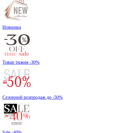
Новинки
Товар тижня -30%
Сезонний розпродаж до -50%
Sale -40%