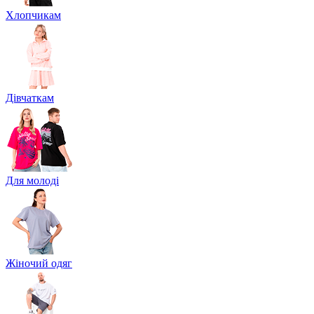
Хлопчикам
Дівчаткам
Для молоді
Жіночий одяг