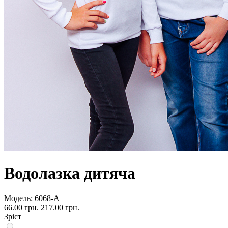
Водолазка дитяча
Модель:
6068-А
66.00 грн.
217.00 грн.
Зріст