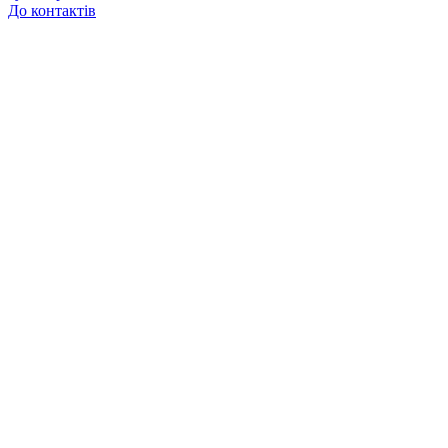
До контактів