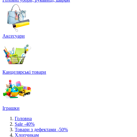
Аксесуари
Канцелярські товари
Іграшки
Головна
Sale -40%
Товари з дефектами -50%
Хлопчикам