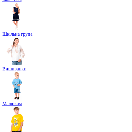
Шкільна група
Вишиванки
Малюкам