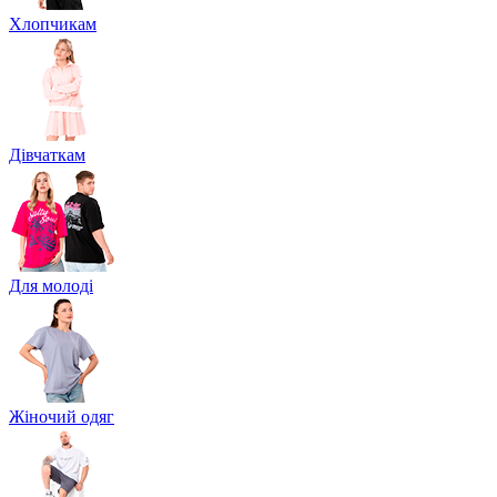
Хлопчикам
Дівчаткам
Для молоді
Жіночий одяг