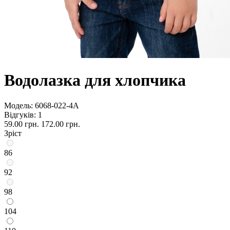
Водолазка для хлопчика
Модель:
6068-022-4А
Відгуків: 1
59.00 грн.
172.00 грн.
Зріст
86
92
98
104