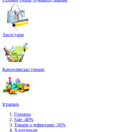
Аксесуари
Канцелярські товари
Іграшки
Головна
Sale -40%
Товари з дефектами -50%
Хлопчикам