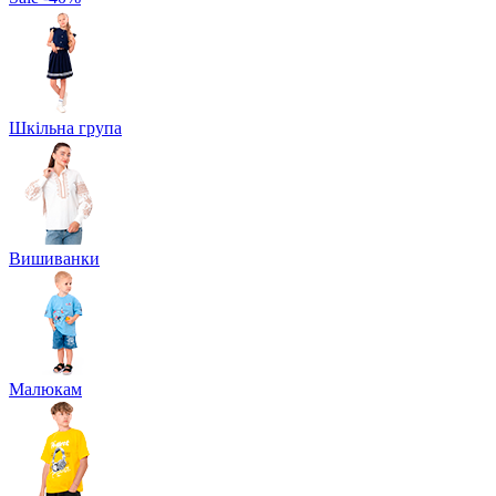
Шкільна група
Вишиванки
Малюкам