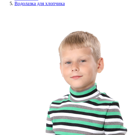
Водолазка для хлопчика