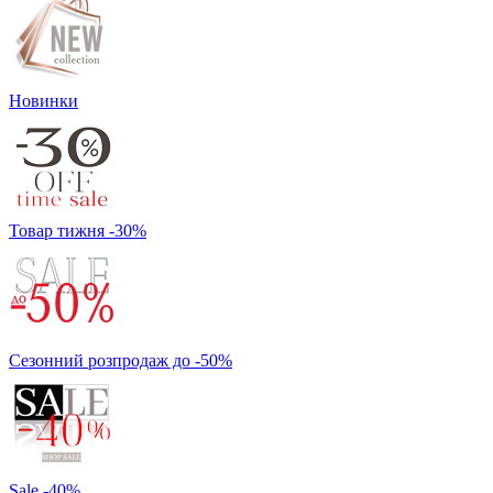
Новинки
Товар тижня -30%
Сезонний розпродаж до -50%
Sale -40%