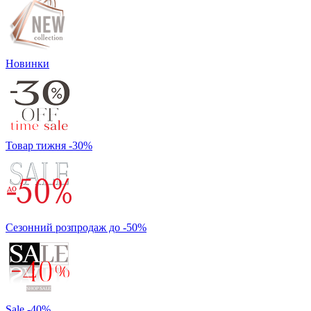
Новинки
Товар тижня -30%
Сезонний розпродаж до -50%
Sale -40%