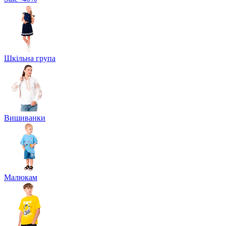
Шкільна група
Вишиванки
Малюкам