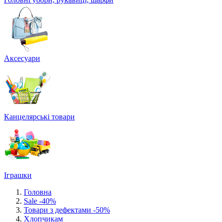
Аксесуари
Канцелярські товари
Іграшки
Головна
Sale -40%
Товари з дефектами -50%
Хлопчикам