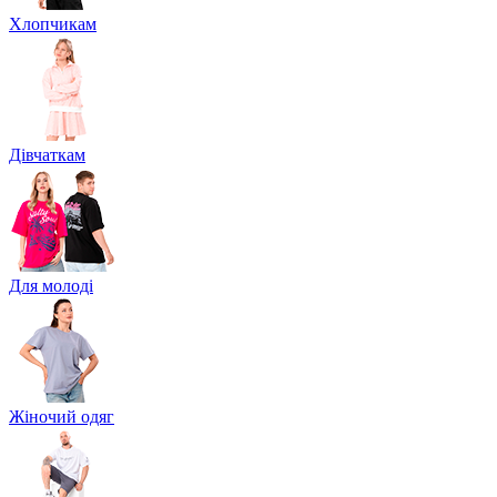
Хлопчикам
Дівчаткам
Для молоді
Жіночий одяг