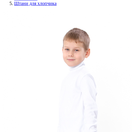
Штани для хлопчика