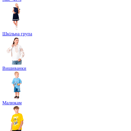
Шкільна група
Вишиванки
Малюкам