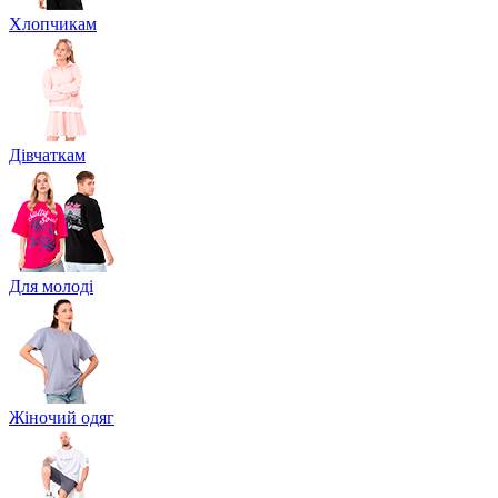
Хлопчикам
Дівчаткам
Для молоді
Жіночий одяг