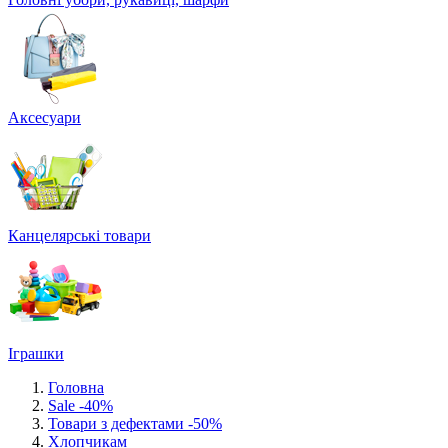
Аксесуари
Канцелярські товари
Іграшки
Головна
Sale -40%
Товари з дефектами -50%
Хлопчикам