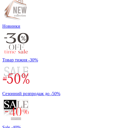
Новинки
Товар тижня -30%
Сезонний розпродаж до -50%
Sale -40%