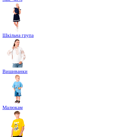
Шкільна група
Вишиванки
Малюкам