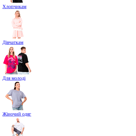
Хлопчикам
Дівчаткам
Для молоді
Жіночий одяг