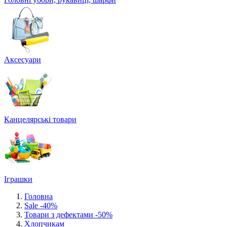
Аксесуари
Канцелярські товари
Іграшки
Головна
Sale -40%
Товари з дефектами -50%
Хлопчикам