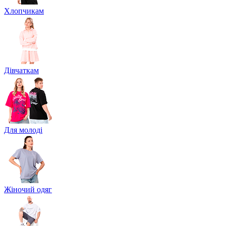
Хлопчикам
Дівчаткам
Для молоді
Жіночий одяг