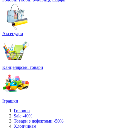
Аксесуари
Канцелярські товари
Іграшки
Головна
Sale -40%
Товари з дефектами -50%
Хлопчикам