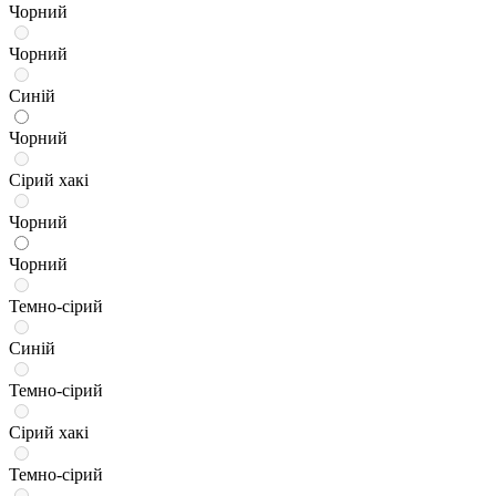
Чорний
Чорний
Синій
Чорний
Сірий хакі
Чорний
Чорний
Темно-сірий
Синій
Темно-сірий
Сірий хакі
Темно-сірий