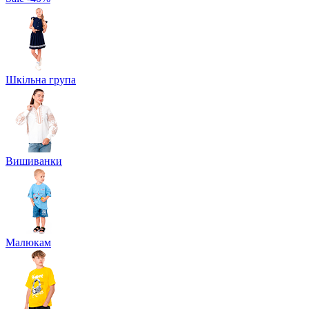
Шкільна група
Вишиванки
Малюкам