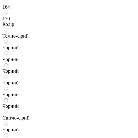
164
170
Колір
Темно-сірий
Чорний
Чорний
Чорний
Чорний
Чорний
Чорний
Світло-сірий
Чорний