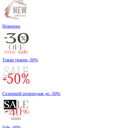
Новинки
Товар тижня -30%
Сезонний розпродаж до -50%
Sale -40%