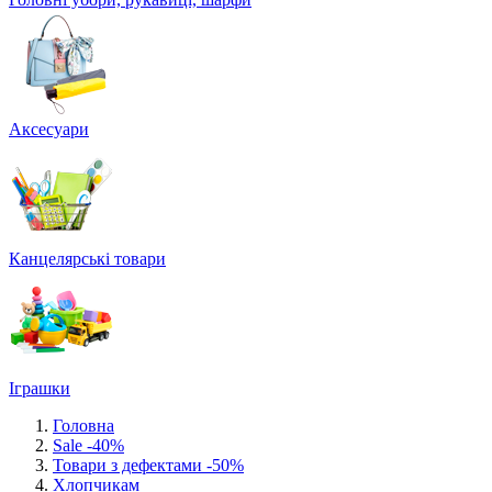
Аксесуари
Канцелярські товари
Іграшки
Головна
Sale -40%
Товари з дефектами -50%
Хлопчикам