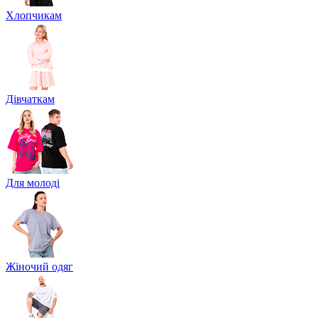
Хлопчикам
Дівчаткам
Для молоді
Жіночий одяг