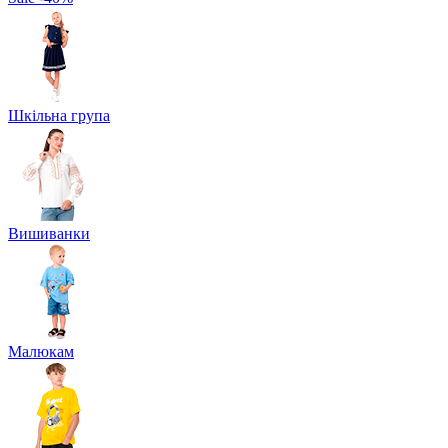
Шкільна група
Вишиванки
Малюкам