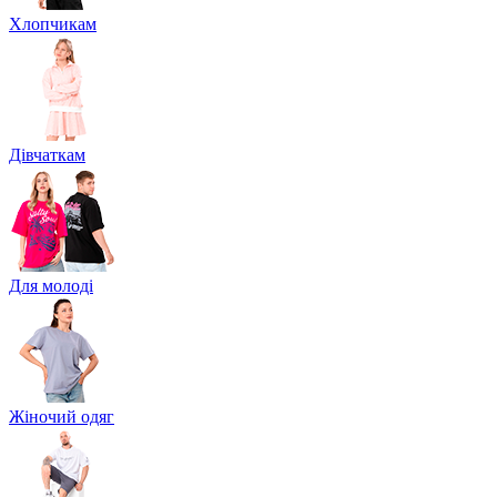
Хлопчикам
Дівчаткам
Для молоді
Жіночий одяг