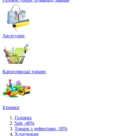
Аксесуари
Канцелярські товари
Іграшки
Головна
Sale -40%
Товари з дефектами -50%
Хлопчикам