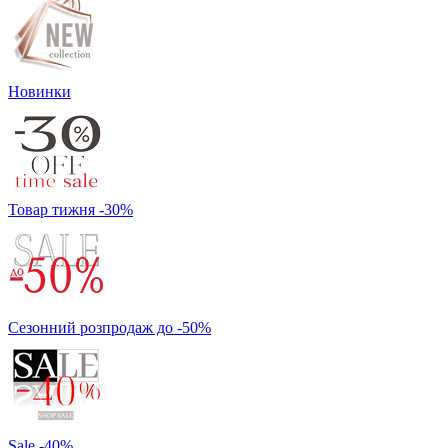
Новинки
Товар тижня -30%
Сезонний розпродаж до -50%
Sale -40%