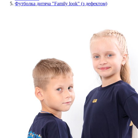
Футболка дитяча "Family look" (з дефектом)